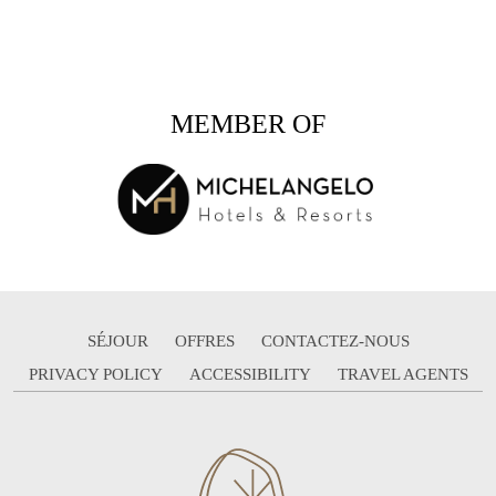
MEMBER OF
SÉJOUR
OFFRES
CONTACTEZ-NOUS
PRIVACY POLICY
ACCESSIBILITY
TRAVEL AGENTS