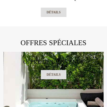
DÉTAILS
OFFRES SPÉCIALES
OFFRE DE BIENVENUE
DÉTAILS