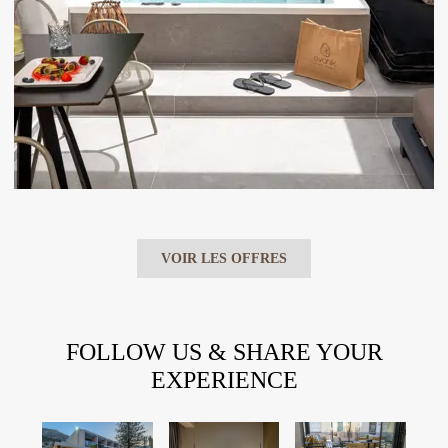
VOIR LES OFFRES
FOLLOW US & SHARE YOUR
EXPERIENCE