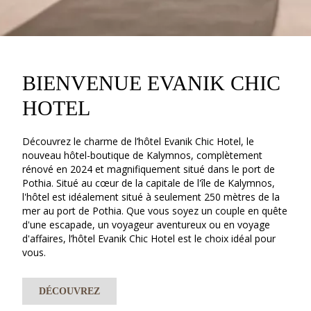
BIENVENUE EVANIK CHIC
HOTEL
Découvrez le charme de l’hôtel Evanik Chic Hotel, le
nouveau hôtel-boutique de Kalymnos, complètement
rénové en 2024 et magnifiquement situé dans le port de
Pothia. Situé au cœur de la capitale de l'île de Kalymnos,
l'hôtel est idéalement situé à seulement 250 mètres de la
mer au port de Pothia. Que vous soyez un couple en quête
d'une escapade, un voyageur aventureux ou en voyage
d'affaires, l’hôtel Evanik Chic Hotel est le choix idéal pour
vous.
DÉCOUVREZ