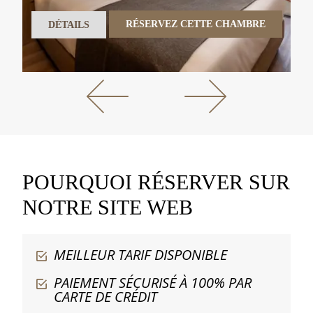
RÉSERVEZ CETTE CHAMBRE
DÉTAILS
POURQUOI RÉSERVER SUR
NOTRE SITE WEB
MEILLEUR TARIF DISPONIBLE
PAIEMENT SÉCURISÉ À 100% PAR
CARTE DE CRÉDIT