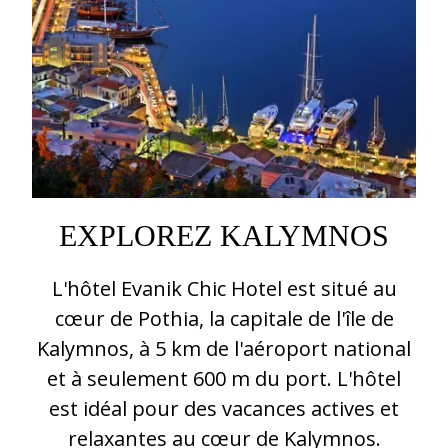
EXPLOREZ KALYMNOS
L'hôtel Evanik Chic Hotel est situé au
cœur de Pothia, la capitale de l'île de
Kalymnos, à 5 km de l'aéroport national
et à seulement 600 m du port. L'hôtel
est idéal pour des vacances actives et
relaxantes au cœur de Kalymnos.