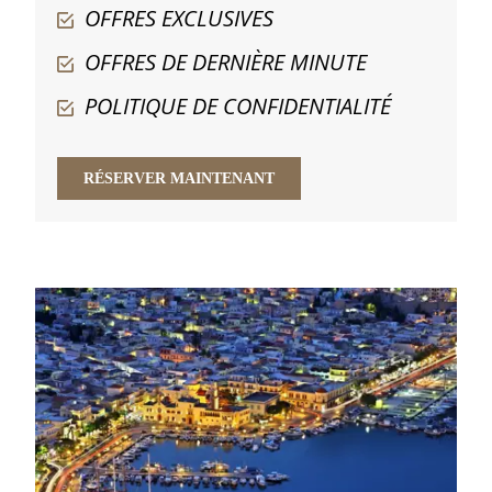
OFFRES EXCLUSIVES
OFFRES DE DERNIÈRE MINUTE
POLITIQUE DE CONFIDENTIALITÉ
RÉSERVER MAINTENANT