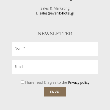
Sales & Marketing
E:
sales@evanik-hotel.gr
NEWSLETTER
Nom *
Email
I have read & agree to the
Privacy policy
ENVOI