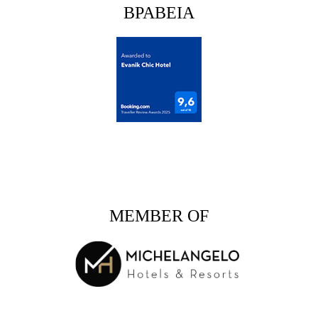
ΒΡΑΒΕΙΑ
MEMBER OF