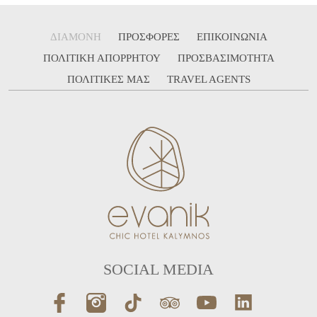
ΔΙΑΜΟΝΗ
ΠΡΟΣΦΟΡΕΣ
ΕΠΙΚΟΙΝΩΝΙΑ
ΠΟΛΙΤΙΚΗ ΑΠΟΡΡΗΤΟΥ
ΠΡΟΣΒΑΣΙΜΟΤΗΤΑ
ΠΟΛΙΤΙΚΕΣ ΜΑΣ
TRAVEL AGENTS
SOCIAL MEDIA