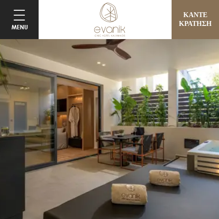
ΚΑΝΤΕ
ΚΡΑΤΗΣΗ