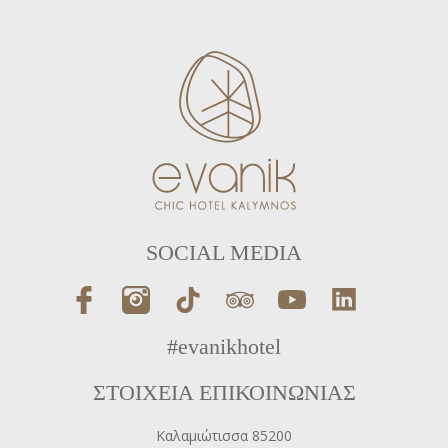
SOCIAL MEDIA
#evanikhotel
ΣΤΟΙΧΕΙΑ ΕΠΙΚΟΙΝΩΝΙΑΣ
Καλαμιώτισσα 85200