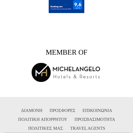
MEMBER OF
ΔΙΑΜΟΝΗ
ΠΡΟΣΦΟΡΕΣ
ΕΠΙΚΟΙΝΩΝΙΑ
ΠΟΛΙΤΙΚΗ ΑΠΟΡΡΗΤΟΥ
ΠΡΟΣΒΑΣΙΜΟΤΗΤΑ
ΠΟΛΙΤΙΚΕΣ ΜΑΣ
TRAVEL AGENTS