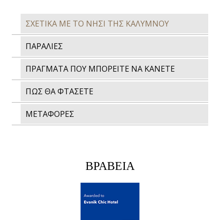
ΣΧΕΤΙΚΑ ΜΕ ΤΟ ΝΗΣΙ ΤΗΣ ΚΑΛΥΜΝΟΥ
ΠΑΡΑΛΙΕΣ
ΠΡΑΓΜΑΤΑ ΠΟΥ ΜΠΟΡΕΙΤΕ ΝΑ ΚΑΝΕΤΕ
ΠΩΣ ΘΑ ΦΤΑΣΕΤΕ
ΜΕΤΑΦΟΡΕΣ
ΒΡΑΒΕΙΑ