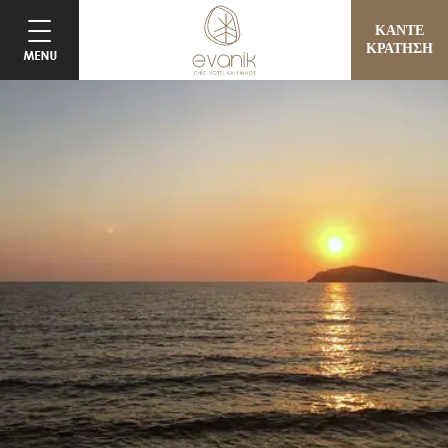
ΚΑΝΤΕ
ΚΡΑΤΗΣΗ